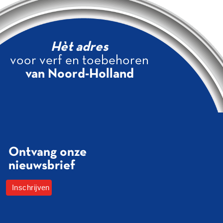
Hèt adres
voor verf en toebehoren
van Noord-Holland
Ontvang onze
nieuwsbrief