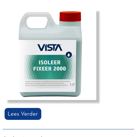
Lees Verder