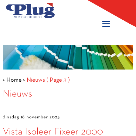
>
Home
>
Nieuws
( Page 3 )
Nieuws
dinsdag 18 november 2025
Vista Isoleer Fixeer 2000