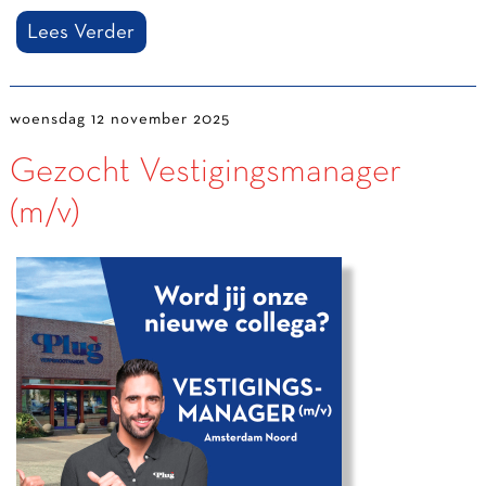
Lees Verder
woensdag 12 november 2025
Gezocht Vestigingsmanager
(m/v)