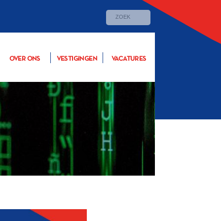
OVER ONS
VESTIGINGEN
VACATURES